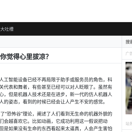
大吐槽
广
你觉得心里拔凉？
人工智能设备已经不再局限于助手或服务员的角色，科
关代表和舞者，有些甚至已经可以对人眨眼了。虽然有
心，但是机器人技术还是在进步，新一代的仿人机器人
人的姿态，看到的时候已经会让人产生不安的感觉。
ri提出了“恐怖谷”理论，阐述了人们看到无生命的机器外貌的
们会越喜欢它。比如动画，它成功利用这一假说把动
站
但是如果没有生命的东西看起来太逼真，人会产生害怕