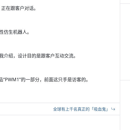
，正在跟客户对话。
性仿生机器人。
我介绍，设计目的是跟客户互动交流。
“PWM1”的一部分，前面这只手是访客的。
全球有上千名真正的「吸血鬼」