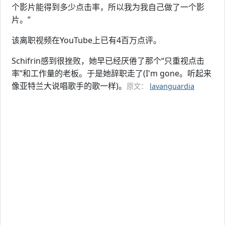
个影片能得到多少点击率，所以我为我自己做了一个影
片。”
该离职视频在YouTube上已有4百万点评。
Schifrin感到很挫败，她早已经厌倦了那个“只重视点击
率”和工作量的老板。于是她辞职走了(I'm gone。听起来
像亚特兰大说唱歌手的歌一样)。
原文：
lavanguardia