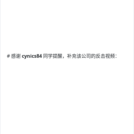
# 感谢
cynics84
同学提醒，补充该公司的反击视频：