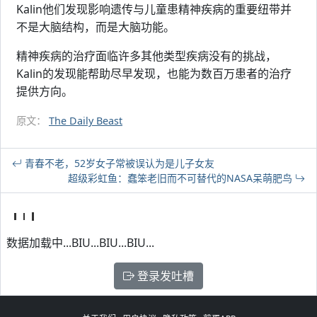
Kalin他们发现影响遗传与儿童患精神疾病的重要纽带并
不是大脑结构，而是大脑功能。
精神疾病的治疗面临许多其他类型疾病没有的挑战，
Kalin的发现能帮助尽早发现，也能为数百万患者的治疗
提供方向。
原文：
The Daily Beast
青春不老，52岁女子常被误认为是儿子女友
超级彩虹鱼：蠢笨老旧而不可替代的NASA呆萌肥鸟
数据加载中...BIU...BIU...BIU...
登录发吐槽