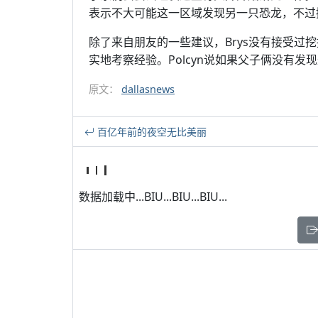
表示不大可能这一区域发现另一只恐龙，不过
除了来自朋友的一些建议，Brys没有接受过
实地考察经验。Polcyn说如果父子俩没有
原文：
dallasnews
百亿年前的夜空无比美丽
数据加载中...BIU...BIU...BIU...