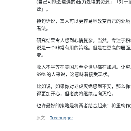
(自己可能会遭遇的)压力处境的资源」「对
效」。
换句话说，富人可以更容易地改变自己的处境
看法。
研究结果令人感到心情复杂。当然，专注于积
说是一个非常有用的策略。但是在更高的层面
变。
收入不平等在美国乃至全世界都在加剧。让穷
99％的人来说，这意味着接受现状。
比如说，如果你对老虎灭绝感到不安，那么你
得更加开心，但老虎将继续走向灭绝。
也许最好的策略是将两者结合起来：将重构作
原文：
Treehugger