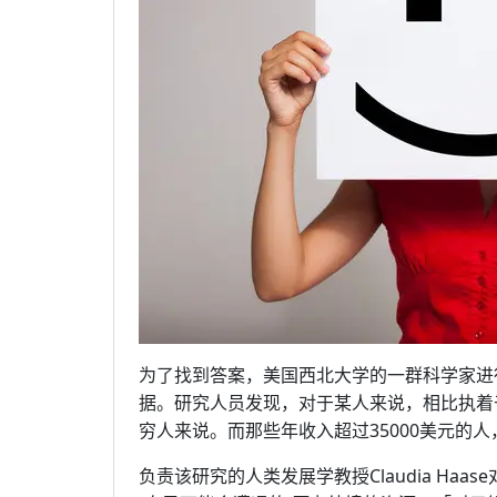
为了找到答案，美国西北大学的一群科学家进
据。研究人员发现，对于某人来说，相比执着
穷人来说。而那些年收入超过35000美元的
负责该研究的人类发展学教授Claudia Ha