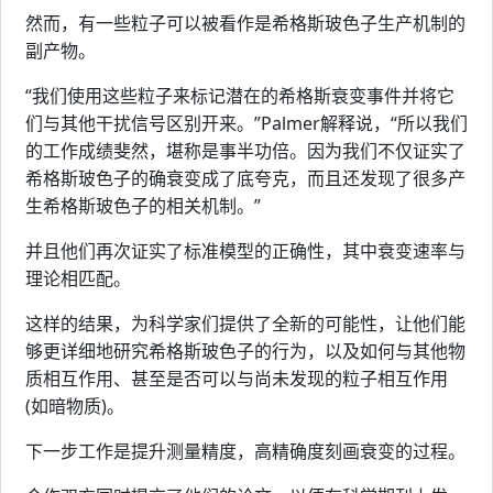
然而，有一些粒子可以被看作是希格斯玻色子生产机制的
副产物。
“我们使用这些粒子来标记潜在的希格斯衰变事件并将它
们与其他干扰信号区别开来。”Palmer解释说，“所以我们
的工作成绩斐然，堪称是事半功倍。因为我们不仅证实了
希格斯玻色子的确衰变成了底夸克，而且还发现了很多产
生希格斯玻色子的相关机制。”
并且他们再次证实了标准模型的正确性，其中衰变速率与
理论相匹配。
这样的结果，为科学家们提供了全新的可能性，让他们能
够更详细地研究希格斯玻色子的行为，以及如何与其他物
质相互作用、甚至是否可以与尚未发现的粒子相互作用
(如暗物质)。
下一步工作是提升测量精度，高精确度刻画衰变的过程。