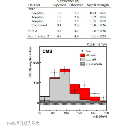
CMS项目报告图表