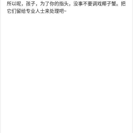
所以呢，孩子，为了你的指头，没事不要调戏椰子蟹。把
它们留给专业人士来处理吧~