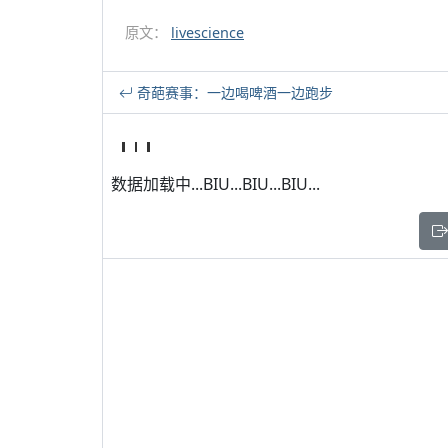
原文：
livescience
奇葩赛事：一边喝啤酒一边跑步
数据加载中...BIU...BIU...BIU...