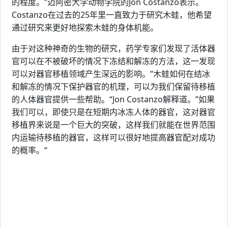
的程度。”迈阿密大学动物学院的Jon Costanzo表示。
Costanzo在过去的25年里一直致力于研究木蛙，他希望
通过研究来更好地探索木蛙的身体机能。
由于对这种神奇的生物的研究，药学专家们发现了活体器
官可以在不被破坏的情况下冻结和解冻的方法，这一发现
可以对器官移植领域产生深远的影响。”木蛙如何在结冰
和解冻的情况下保护器官的机理，可以为我们保留待移植
的人体器官提供一些帮助。“Jon Costanzo解释道。”如果
我们可以，即使只是在短期内冰冻人体的器官，这对器官
移植界来说是一个巨大的突破，这样我们就能在世界范围
内运输待移植的器官，这样可以很好地提高器官配对成功
的概率。“