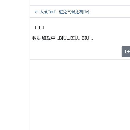
大爱Ted：避免气候危机[lv]
数据加载中...BIU...BIU...BIU...