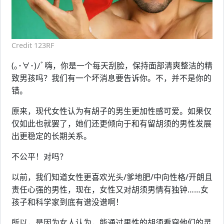
Credit 123RF
(｡･∀･)ﾉﾞ嗨，你是一个每天刮脸，保持面部清爽整洁的精
致男孩吗？我们有一个坏消息要告诉你。不，并不是你的
错。
原来，现代女性认为有胡子的男生更加性感可爱。如果仅
仅如此也就罢了，她们还更倾向于和有留胡须的男性发展
出更稳定的长期关系。
不公平！对吗？
以前，我们知道女性更喜欢光头/爹地肥/中向性格/开朗且
责任心强的男性，现在，女性又对胡须男情有独钟……女
孩子和科学家到底有谱没谱啊！
所以，是因为女人认为，能通过男性的胡须看穿他们的灵