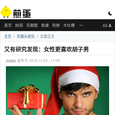
首页
树洞
无聊图
鱼塘
热榜
大吐槽
主页
无厘头研究
文章正文
又有研究发现：女性更喜欢胡子男
majer
发布于 2018.12.03 , 11:00