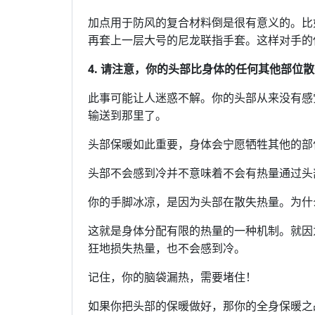
加点用于防风的复合材料倒是很有意义的。比
再套上一层大号的尼龙联指手套。这样对手的
4. 请注意，你的头部比身体的任何其他部位
此事可能让人迷惑不解。你的头部从来没有感
输送到那里了。
头部保暖如此重要，身体会宁愿牺牲其他的部
头部不会感到冷并不意味着不会有热量通过头
你的手脚冰凉，是因为头部在散失热量。为什
这就是身体分配有限的热量的一种机制。就因
狂地损失热量，也不会感到冷。
记住，你的脑袋漏热，需要堵住！
如果你把头部的保暖做好，那你的全身保暖之