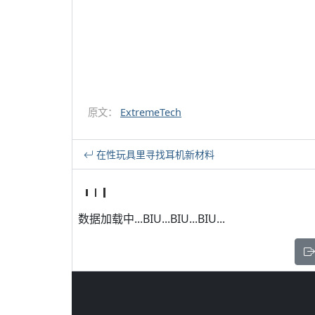
原文：
ExtremeTech
在性玩具里寻找耳机新材料
数据加载中...BIU...BIU...BIU...