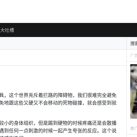
大吐槽
广
具，这个世界充斥着拦路的障碍物，我们很难完全避免
免地跟这些又硬又不会移动的死物碰撞，就会感受到就
较小的身体组织，但是踢到硬物的时候疼痛还是会散播
推
遇到任何一点刺激的时候一起产生夸张的反应。这个说