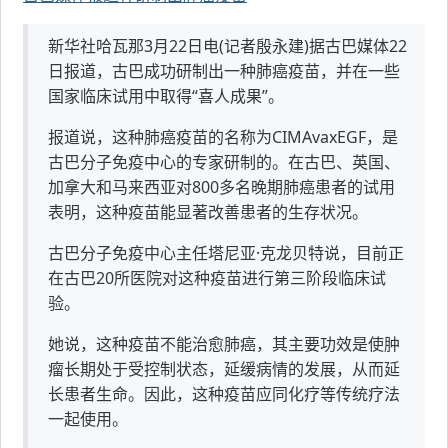
新华社哈瓦那3月22日电(记者殷永建)据古巴媒体22
日报道，古巴成功研制出一种肺癌疫苗，并在一些
国家临床试用中取得“喜人成果”。
报道说，这种肺癌疫苗的名称为CIMAvaxEGF，是
古巴分子免疫中心的专家研制的。在古巴、英国、
加拿大和马来西亚对800多名晚期肺癌患者的试用
表明，这种疫苗能显著改善患者的生存状况。
古巴分子免疫中心主任塔尼亚·克龙贝特说，目前正
在古巴20所医院对这种疫苗进行第三阶段临床试
验。
她说，这种疫苗不能治愈肺癌，其主要功效是使肿
瘤长期处于受控制状态，延缓病情的发展，从而延
长患者生命。因此，这种疫苗应同化疗等传统疗法
一起使用。