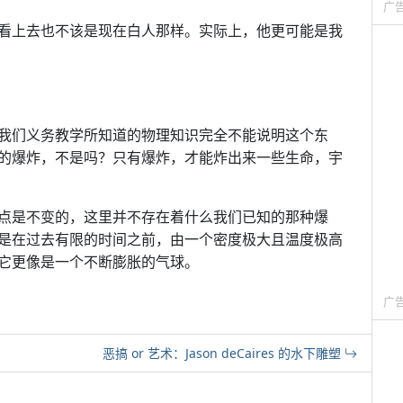
广
看上去也不该是现在白人那样。实际上，他更可能是我
我们义务教学所知道的物理知识完全不能说明这个东
的爆炸，不是吗？只有爆炸，才能炸出来一些生命，宇
点是不变的，这里并不存在着什么我们已知的那种爆
是在过去有限的时间之前，由一个密度极大且温度极高
它更像是一个不断膨胀的气球。
广
恶搞 or 艺术：Jason deCaires 的水下雕塑