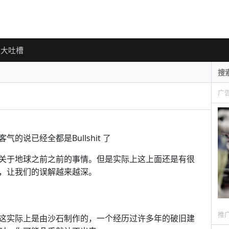
大吐槽
广
说已经全都是Bullshit 了
关于地球之前之前的事情。但是实际上这上面还是有很
，让我们的误解越来越深。
推
这实际上是由沙石制作的，一个经历过许多年的破旧建