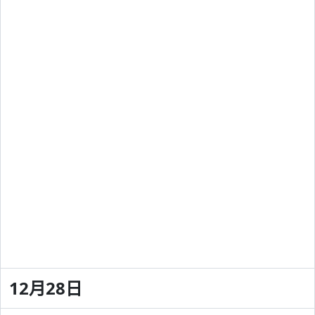
12月28日