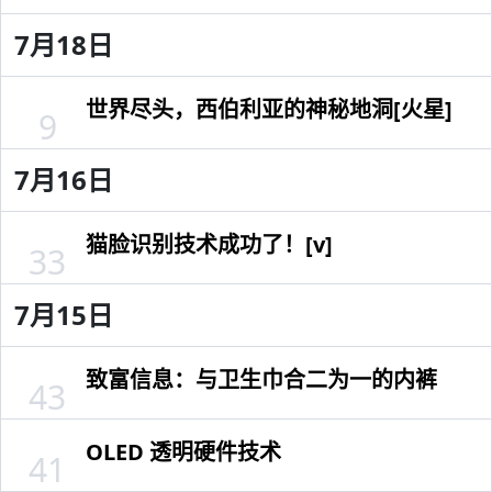
7月18日
世界尽头，西伯利亚的神秘地洞[火星]
9
7月16日
猫脸识别技术成功了！[v]
33
7月15日
致富信息：与卫生巾合二为一的内裤
43
OLED 透明硬件技术
41