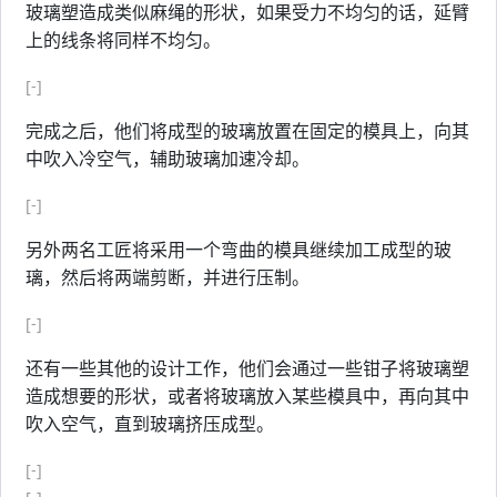
玻璃塑造成类似麻绳的形状，如果受力不均匀的话，延臂
上的线条将同样不均匀。
[-]
完成之后，他们将成型的玻璃放置在固定的模具上，向其
中吹入冷空气，辅助玻璃加速冷却。
[-]
另外两名工匠将采用一个弯曲的模具继续加工成型的玻
璃，然后将两端剪断，并进行压制。
[-]
还有一些其他的设计工作，他们会通过一些钳子将玻璃塑
造成想要的形状，或者将玻璃放入某些模具中，再向其中
吹入空气，直到玻璃挤压成型。
[-]