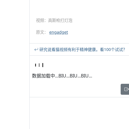
视频：高斯枪打灯泡
原文：
engadget
研究说看猫视频有利于精神健康。看100个试试？
数据加载中...BIU...BIU...BIU...