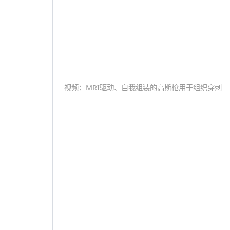
视频：MRI驱动、自我组装的高斯枪用于组织穿刺