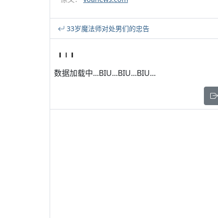
33岁魔法师对处男们的忠告
数据加载中...BIU...BIU...BIU...