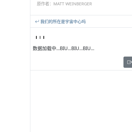
原作者：MATT WEINBERGER
我们的所在是宇宙中心吗
数据加载中...BIU...BIU...BIU...