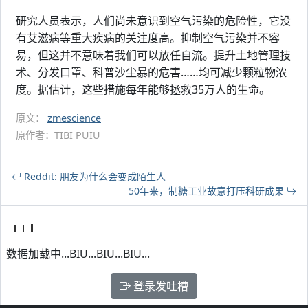
研究人员表示，人们尚未意识到空气污染的危险性，它没
有艾滋病等重大疾病的关注度高。抑制空气污染并不容
易，但这并不意味着我们可以放任自流。提升土地管理技
术、分发口罩、科普沙尘暴的危害……均可减少颗粒物浓
度。据估计，这些措施每年能够拯救35万人的生命。
原文：
zmescience
原作者：TIBI PUIU
Reddit: 朋友为什么会变成陌生人
50年来，制糖工业故意打压科研成果
数据加载中...BIU...BIU...BIU...
登录发吐槽