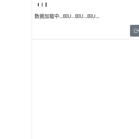
数据加载中...BIU...BIU...BIU...