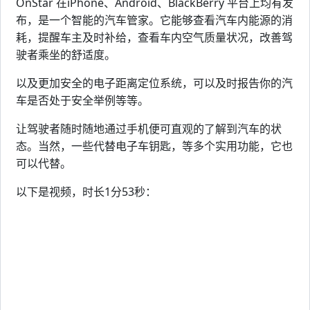
OnStar 在iPhone、Android、BlackBerry 平台上均有发
布，是一个智能的汽车管家。它能够查看汽车内能源的消
耗，提醒车主及时补给，查看车内空气质量状况，改善驾
驶者乘坐的舒适度。
以及更加安全的电子距离定位系统，可以及时报告你的汽
车是否处于安全举例等等。
让驾驶者随时随地通过手机便可直观的了解到汽车的状
态。当然，一些代替电子车钥匙，等多个实用功能，它也
可以代替。
以下是视频，时长1分53秒：