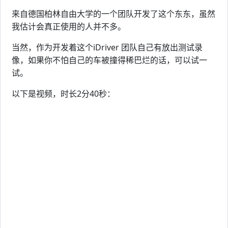
来自德国柏林自由大学的一个团队开发了这个东东，虽然
我估计会真正使用的人并不多。
当然，作为开发着这个iDriver 团队自己有放出测试录
像，如果你不怕自己的车被撞得稀巴烂的话，可以试一
试。
以下是视频，时长2分40秒：