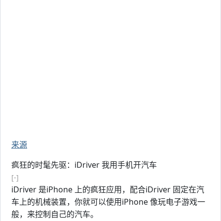
来源
疯狂的时髦先驱：iDriver 我用手机开汽车
[-]
iDriver 是iPhone 上的疯狂应用，配合iDriver 固定在汽
车上的机械装置，你就可以使用iPhone 像玩电子游戏一
般，来控制自己的汽车。