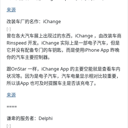
来源
改装车厂的名作：iChange
[-]
曾在各大汽车展上出现过的东西，iChange ，由改装车商
Rinspeed 开发。iChange 实际上是一部电子汽车，但是
它并没有配备专门的车钥匙，而是使用iPhone App 昨晚
你的汽车主要控制器。
跟OnStar 一样，iChange App 的主要空能就是查看车内
状况等。因为是电子汽车，汽车电量显示相对比较重要，
所以该App 也可及时提醒车主是否该充电了。
来源
====
谦卑的服务者：Delphi
[-]