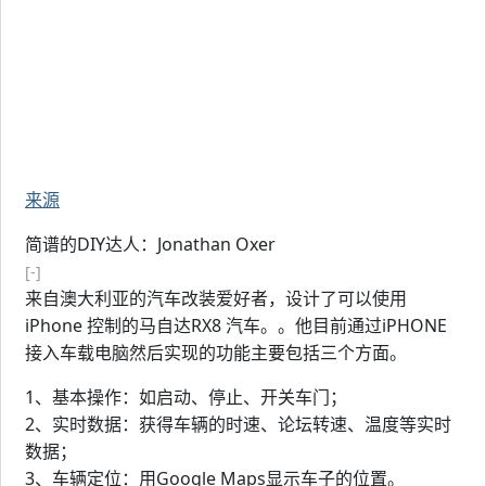
来源
简谱的DIY达人：Jonathan Oxer
[-]
来自澳大利亚的汽车改装爱好者，设计了可以使用
iPhone 控制的马自达RX8 汽车。。他目前通过iPHONE
接入车载电脑然后实现的功能主要包括三个方面。
1、基本操作：如启动、停止、开关车门；
2、实时数据：获得车辆的时速、论坛转速、温度等实时
数据；
3、车辆定位：用Google Maps显示车子的位置。