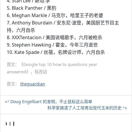
4. Stan Lee / 斯坦.李
5. Black Panther / 黑豹
6. Meghan Markle / 马克尔，哈里王子的老婆
7. Anthony Bourdain / 安东尼·波登，美国厨艺节目主
持，六月自杀
8. XXXTentacion / 美国说唱歌手，六月被枪杀
9. Stephen Hawking / 霍金，今年三月逝世
10. Kate Spade / 丝蓓，名牌设计师，六月自杀
原文：《Google top 10 how to questions year
answered》，有改动
原文：
theguardian
Doug Engelbart 的发明，不止鼠标这么简单
科学家搞清了人工培育出现代玉米的历史