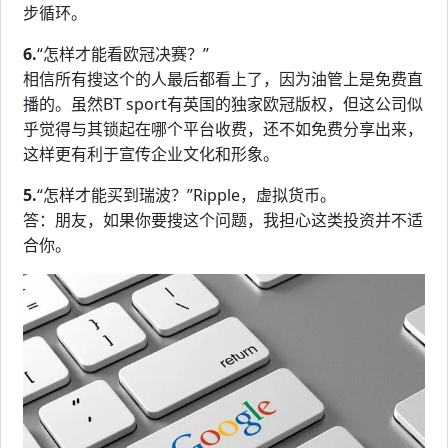
步循环。
6.
“怎样才能看欧冠决赛？”
相信所有搜这个的人最后都看上了，因为油管上是免费直
播的。虽然BT sport有英国的独家欧冠版权，但这公司似
乎觉得与其锁起在哪个平台收费，还不如免费分享出来，
这样更有利于宣传企业文化和形象。
5.
“怎样才能买到瑞波？”Ripple，虚拟货币。
答：朋友，如果你要搜这个问题，我担心这类投资并不适
合你。