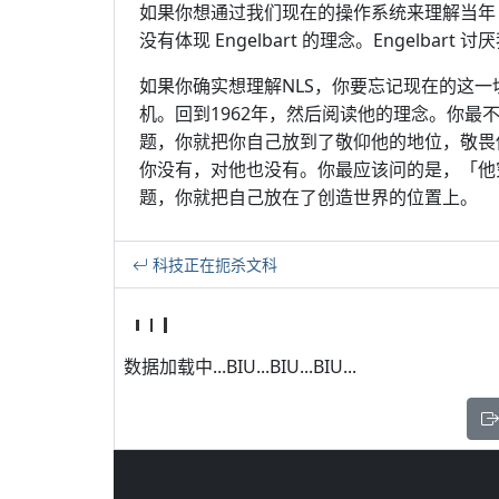
如果你想通过我们现在的操作系统来理解当年 E
没有体现 Engelbart 的理念。Engelbart
如果你确实想理解NLS，你要忘记现在的这
机。回到1962年，然后阅读他的理念。你
题，你就把你自己放到了敬仰他的地位，敬畏
你没有，对他也没有。你最应该问的是，「他
题，你就把自己放在了创造世界的位置上。
科技正在扼杀文科
数据加载中...BIU...BIU...BIU...