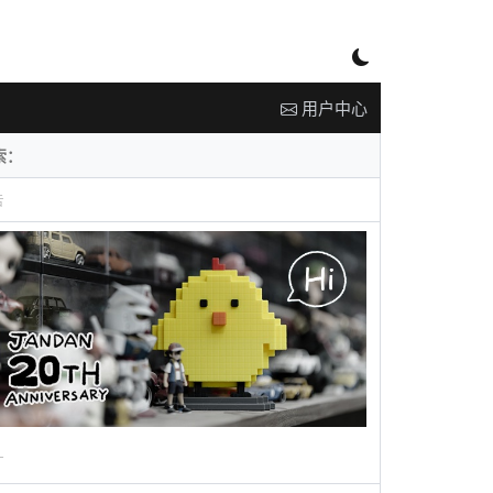
用户中心
告
广