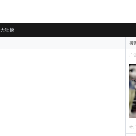
大吐槽
广
推