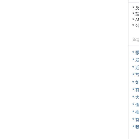
* 
* 
* 
*
鱼
*
*
* 
*
* 
*
* 
*
*