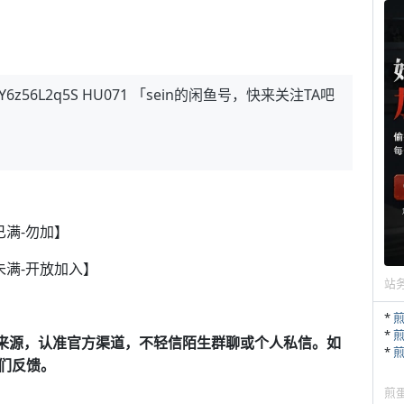
tk=EY6z56L2q5S HU071 「sein的闲鱼号，快来关注TA吧
【已满-勿加】
 【未满-开放加入】
站
*
*
实来源，认准官方渠道，不轻信陌生群聊或个人私信。如
*
们反馈。
煎