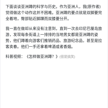
下面谈谈亚洲蹲的科学与历史。作为亚洲人，我(原作者)
觉得做这个动作这并不困难。亚洲蹲的要点就是双脚要完
全着地，臀部贴近脚踝而双膝要分开。
我一直在做却从来没有注意到，直到一次去印尼巴厘岛旅
游，发现每条街道上一排排的当地男女都是亚洲蹲的姿
势，他们蹲着向游客们推销药品、旅游纪念品，甚至是拉
客卖春。他们一手还拿着啤酒或者香烟。
科普视频：《怎样做亚洲蹲？》
(很是搞笑)