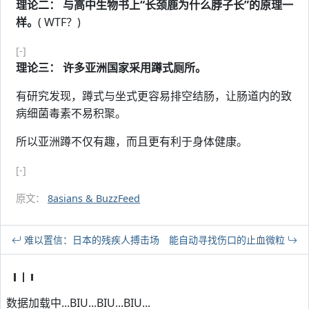
理论二： 与高中生物书上“长颈鹿为什么脖子长”的原理一
样。
( WTF？)
[-]
理论三： 许多亚洲国家采用蹲式厕所。
有研究发现，蹲式与坐式更容易排空结肠，让肠道内的致
病细菌毒素不易积聚。
所以亚洲蹲不仅有趣，而且更有利于身体健康。
[-]
原文：
8asians &
BuzzFeed
难以置信：日本的残疾人搏击场
能自动寻找伤口的止血微粒
数据加载中...BIU...BIU...BIU...