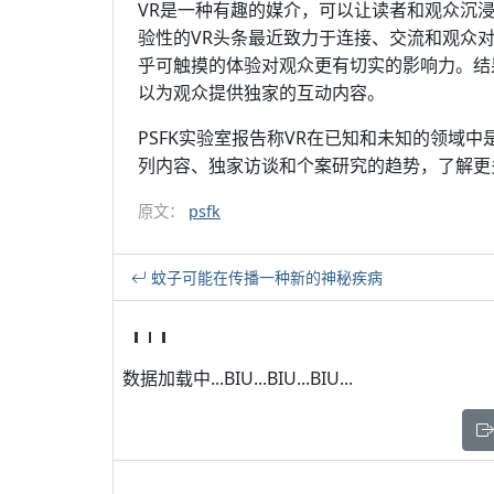
VR是一种有趣的媒介，可以让读者和观众沉
验性的VR头条最近致力于连接、交流和观众
乎可触摸的体验对观众更有切实的影响力。结
以为观众提供独家的互动内容。
PSFK实验室报告称VR在已知和未知的领域中
列内容、独家访谈和个案研究的趋势，了解更
原文：
psfk
蚊子可能在传播一种新的神秘疾病
数据加载中...BIU...BIU...BIU...