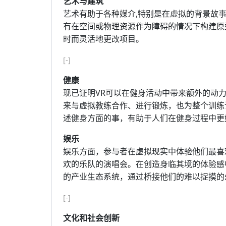
艺术与建筑
艺术有助于各种媒介,特别是在虚拟的背景故
有在空间或物理资源作为障碍的情况下构建原
时而灵活地更改项目。
[-]
健康
现已证明VR可以在健身活动中带来额外的动
来与虚拟教练合作、进行锻炼，也为整个训练
述健身方面的事，有助于人们在健身过程中更
娱乐
娱乐方面，参与者在虚拟现实中体验他们最喜
欢的乐队的演唱会。在创造身临其境的体验感
的产业生态系统，通过桥接他们的难以捉摸的
[-]
文化和社会创新