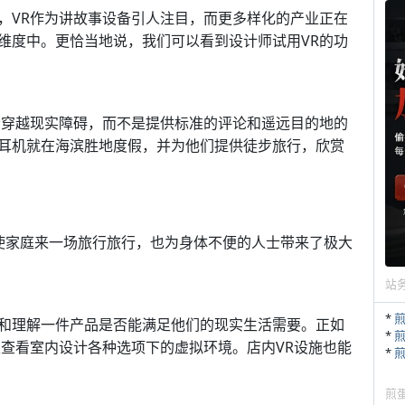
，VR作为讲故事设备引人注目，而更多样化的产业正在
维度中。更恰当地说，我们可以看到设计师试用VR的功
者穿越现实障碍，而不是提供标准的评论和遥远目的地的
耳机就在海滨胜地度假，并为他们提供徒步旅行，欣赏
促使家庭来一场旅行旅行，也为身体不便的人士带来了极大
站
*
和理解一件产品是否能满足他们的现实生活需要。正如
*
以查看室内设计各种选项下的虚拟环境。店内VR设施也能
*
煎