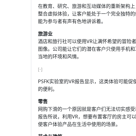
在教育、研究、旅游和互动媒体的重新架构上
整合虚拟体验，让客户能处于一个完全独特的
能为参与者有声有色地讲诉着。
旅游业
酒店和旅行社可以使用VR让满怀希望的冒险
图像。公司能让它们的潜在客户只使用手机和
当地的环境和风情。
[-]
PSFK实验室的VR报告显示，这类体验可能
的便利。
零售
网购下滑的一个原因就是客户们无法切实感受
报告所说，利用VR，想要布置客厅的房主可
使客户体验产品在生活中使用的场景。