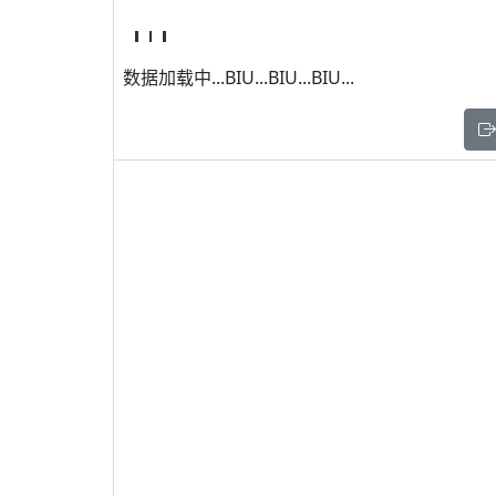
数据加载中...BIU...BIU...BIU...