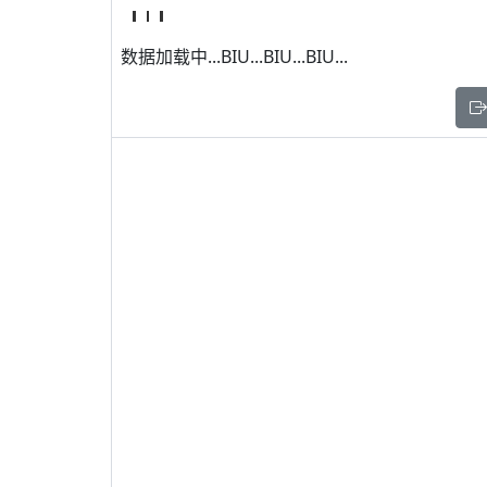
数据加载中...BIU...BIU...BIU...