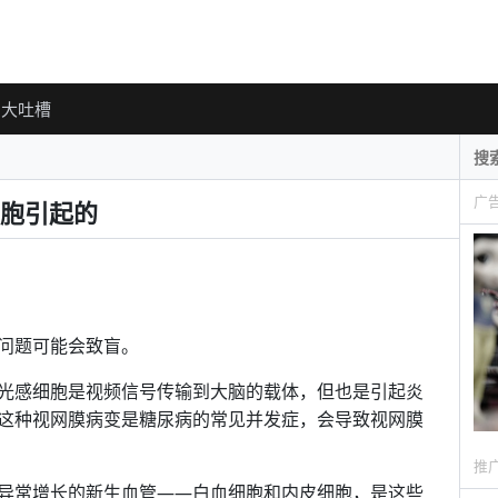
大吐槽
广
胞引起的
问题可能会致盲。
光感细胞是视频信号传输到大脑的载体，但也是引起炎
这种视网膜病变是糖尿病的常见并发症，会导致视网膜
推
异常增长的新生血管——白血细胞和内皮细胞，是这些