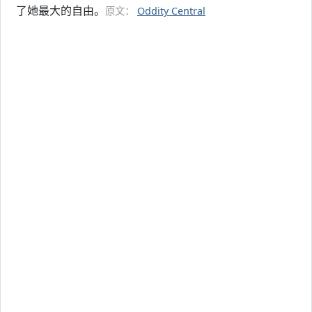
了她最大的自由。
原文：
Oddity Central