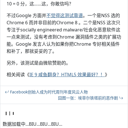
10 = 0 分，这……这，你敢信吗？
不过Google 方面并
不觉得这测试靠谱
。一个是NSS 选的
Chrome 6 而并非目前的Chrome 8 。二个是NSS 这次只
专注于socially engineered malware/社会化恶意软件这
一点来测试，没有考虑到Chrome 漏洞插件之类的扩展功
能。Google 发言人认为如果你把Chrome 专好相关插件
和补丁，那就妥妥的了。
另外，该测试是由微软赞助的。
相关阅读《
IE 9 咸鱼翻身？HTML5 效果最好？！
》
Facebook创始人成为时代周刊年度风云人物
囧图一张：埃菲尔铁塔前的恶作剧
数据加载中...BIU...BIU...BIU...