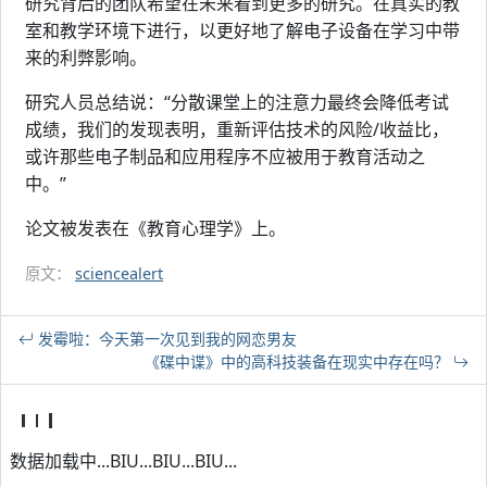
研究背后的团队希望在未来看到更多的研究。在真实的教
室和教学环境下进行，以更好地了解电子设备在学习中带
来的利弊影响。
研究人员总结说：“分散课堂上的注意力最终会降低考试
成绩，我们的发现表明，重新评估技术的风险/收益比，
或许那些电子制品和应用程序不应被用于教育活动之
中。”
论文被发表在《教育心理学》上。
原文：
sciencealert
发霉啦：今天第一次见到我的网恋男友
《碟中谍》中的高科技装备在现实中存在吗？
数据加载中...BIU...BIU...BIU...