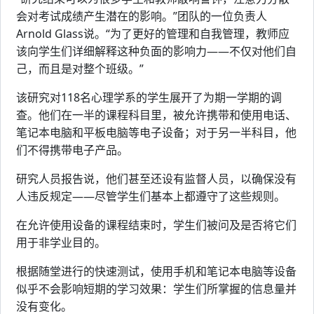
会对考试成绩产生潜在的影响。”团队的一位负责人
Arnold Glass说。“为了更好的管理和自我管理，教师应
该向学生们详细解释这种负面的影响力——不仅对他们自
己，而且是对整个班级。”
该研究对118名心理学系的学生展开了为期一学期的调
查。他们在一半的课程科目里，被允许携带和使用电话、
笔记本电脑和平板电脑等电子设备；对于另一半科目，他
们不得携带电子产品。
研究人员报告说，他们甚至还设有监督人员，以确保没有
人违反规定——尽管学生们基本上都遵守了这些规则。
在允许使用设备的课程结束时，学生们被问及是否将它们
用于非学业目的。
根据随堂进行的快速测试，使用手机和笔记本电脑等设备
似乎不会影响短期的学习效果：学生们所掌握的信息量并
没有变化。