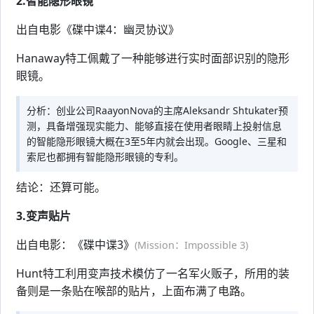
2.智能隐形眼镜
出自电影《碟中谍4：幽灵协议》
Hanaway特工佩戴了一种能够进行实时面部识别的隐形
眼镜。
分析：创业公司RaayonNova的主席Aleksandr Shtukater预
测，具备增强现实能力、能够直接在使用者眼睛上投射信息
的智能隐形眼镜大概在3至5年内就会出现。Google、三星和
索尼也都拥有智能隐形眼镜的专利。
结论：还算可能。
3.变声贴片
出自电影：《碟中谍3》
(Mission：Impossible 3)
Hunt特工利用变声技术模仿了一名军火贩子，所用的装
备则是一条贴在喉部的贴片，上面布满了电路。