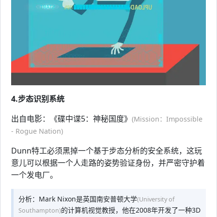
4.步态识别系统
出自电影：《碟中谍5：神秘国度》
(Mission：Impossible
- Rogue Nation)
Dunn特工必须黑掉一个基于步态分析的安全系统，这玩
意儿可以根据一个人走路的姿势验证身份，并严密守护着
一个发电厂。
分析：Mark Nixon是英国南安普顿大学
(University of
的计算机视觉教授，他在2008年开发了一种3D
Southampton)