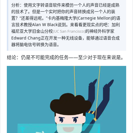
分析：使用文字转语音软件来模仿一个人的声音已经是成熟
的技术了。但是一个实时把你的声音转换成另一个人的装
置？“还差得远呢。”卡内基梅隆大学(Carnegie Mellon)的语
言技术教授Alan W Black说到。来看看更现实点的吧：加利
福尼亚大学旧金山分校
的神经外科学家
(UC San Francisco)
Edward Chang正在开发一种无线设备，能够通过语音合成
器将脑电信号转换为语音。
结论：仍是不可能完成的任务——至少对于现在来说是。