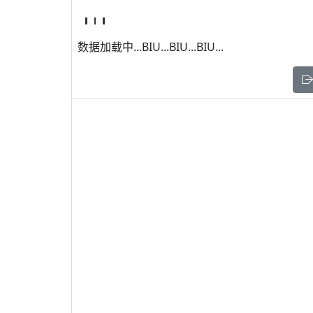
数据加载中...BIU...BIU...BIU...