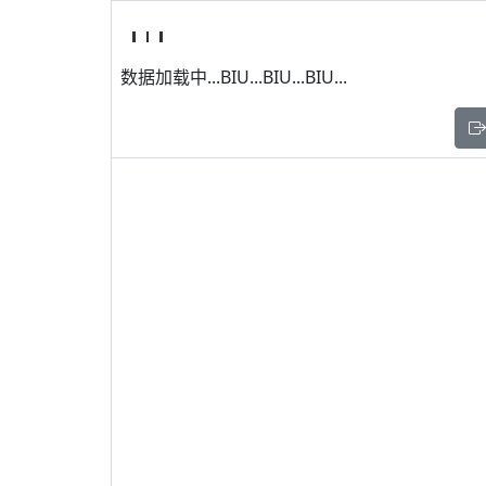
数据加载中...BIU...BIU...BIU...