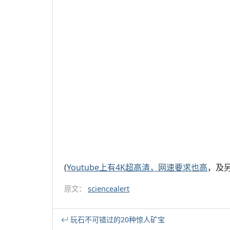
(
Youtube上有4K超高清，网速要求也高
，及
原文：
sciencealert
玩石不可错过的20种惊人矿宝