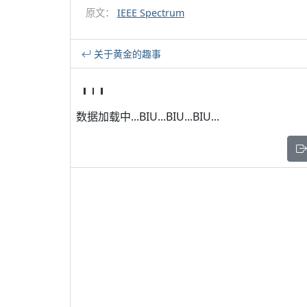
原文：
IEEE Spectrum
关于黄金的趣事
数据加载中...BIU...BIU...BIU...