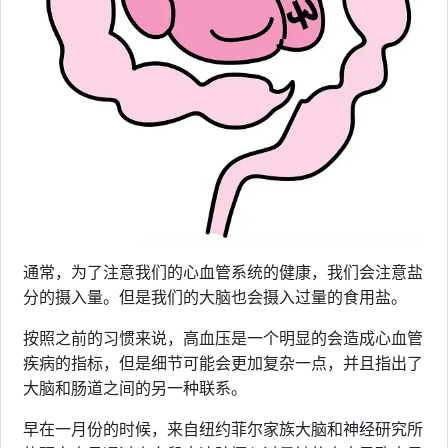
通常，为了注意我们的心血管系统的健康，我们会注意盐
分的摄入量。但是我们的大脑也会摄入过量的食用盐。
按照之前的习惯来说，高血压是一个明显的会造成心血管
疾病的指标，但是细节可能会更加复杂一点，并且指出了
大脑和肠道之间的另一种联系。
早在一月份的时候，来自纽约菲尔家族大脑和神经研究所