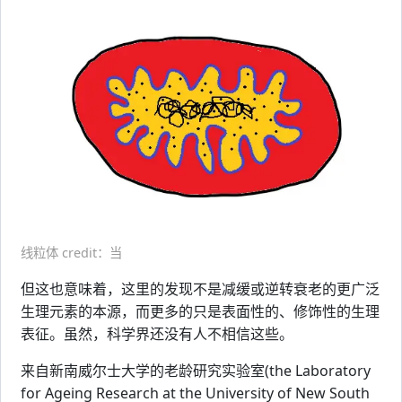
线粒体 credit：当
但这也意味着，这里的发现不是减缓或逆转衰老的更广泛
生理元素的本源，而更多的只是表面性的、修饰性的生理
表征。虽然，科学界还没有人不相信这些。
来自新南威尔士大学的老龄研究实验室(the Laboratory
for Ageing Research at the University of New South