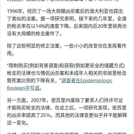
1996年，经历了一场大规模凶杀案后的澳大利亚也提出
了类似的法案。据一项研究表明，接下来的几年里，全澳
的枪杀率在以14%的速度下降。后来国内近20年里就再也
没有大规模的枪击案件了。
除了这些明显的修正法案，一些小小的改变也在发挥着作
用。
“限制购买(例如背景调查)和获取(例如更安全的储藏方式)
枪支的法律也与情侣凶杀案和未成年人相关的非故意枪击
致死案比例的下降有关，”
调查者在Epidemiologic
Reviews中写道
。
另一方面，2007年，密苏里州废除了要求人们持许可证
才能购买枪支的法律。在这之后，一项研究发现，密苏里
的凶杀率提高了25％。而其他的法律变更似乎并不能解释
这一变化。