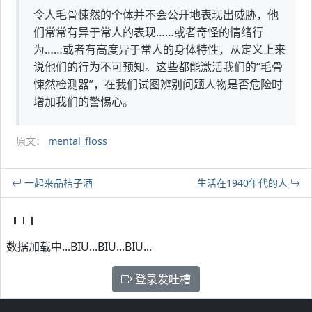
令人毛骨悚然的个体并不会公开地表现出威胁，他
们常常有异于常人的表现……或者奇怪的情绪行
为……或者有高度异于常人的身体特性，从定义上来
说他们的行为不可预知。这些都能激活我们的“毛骨
悚然检测器”，在我们试图辨别问题人物是否危险时
增加我们的警惕心。
原文：
mental_floss
一起来品桔子酒
生活在1940年代的人
数据加载中...BIU...BIU...BIU...
登录发吐槽