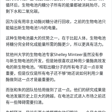
循环后，生物电池内糖分子所有的能量都被消耗殆尽，只
剩下水和二氧化碳。
因为没有用非主动酶对糖分进行回收，之前的生物电池只
能输出新生物电池1/6的电量。
这种生物电池最大的优势之一，在于比起人体，生物电池
将糖分完全转化成能量所需的酶更少，所以更具有活力。
犹他州大学的生物电池专家Shelley Minteer虽然没有参
与新生物电池的开发，但是她很喜欢这种用少量酶高效发
电的新生物电池。“榨取出糖分子的所有电子这一点非常
重要，但是仅仅是所有电子还不够”她还说如何利用少量
酶做到这一点才是最重要的。
而张和朱的团队恰恰用做到了这一点。他们的研究成果是
电池发展历史上巨大的跨越，在电池正式进入市场之前还
有一些障碍需要扫清。