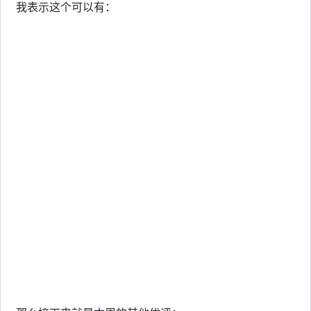
我表示这个可以有：