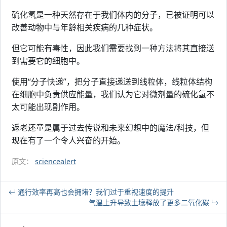
硫化氢是一种天然存在于我们体内的分子，已被证明可以
改善动物中与年龄相关疾病的几种症状。
但它可能有毒性，因此我们需要找到一种方法将其直接送
到需要它的细胞中。
使用“分子快递”，把分子直接递送到线粒体，线粒体结构
在细胞中负责供应能量，我们认为它对微剂量的硫化氢不
太可能出现副作用。
返老还童是属于过去传说和未来幻想中的魔法/科技，但
现在有了一个令人兴奋的开始。
原文：
sciencealert
通行效率再高也会拥堵？我们过于重视速度的提升
气温上升导致土壤释放了更多二氧化碳