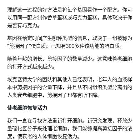
理解这一过程的好方法是将每个基因看作一个配方。你可
以用同一配方制作香草蛋糕或巧克力蛋糕，具体取决于你
是否有巧克力。
基因在给定时间产生哪种类型的信息，取决于一组被称为
“剪接因子”蛋白质。已知有300多种该功能的蛋白质。
随着年龄的增长，剪接因子的数量减少。这意味着老细胞
的打开方式越来越少。
埃克塞特大学的团队和其他人已经表明，老年人的血液样
本中剪接因子的含量下降，并且从不同组织类型分离出的
人类衰老细胞中，剪接因子也都有所下降。
使老细胞恢复活力
我们一直在寻找方法重新打开细胞。新研究发现，释放少
量硫化氢分子来处理老细胞，我们能够提高剪接因子的浓
度，使衰老的人体细胞恢复活力。