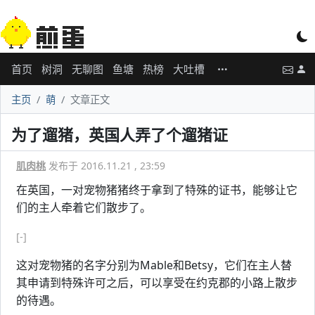
首页
树洞
无聊图
鱼塘
热榜
大吐槽
主页
萌
文章正文
为了遛猪，英国人弄了个遛猪证
肌肉桃
发布于 2016.11.21 , 23:59
在英国，一对宠物猪猪终于拿到了特殊的证书，能够让它
们的主人牵着它们散步了。
[-]
这对宠物猪的名字分别为Mable和Betsy，它们在主人替
其申请到特殊许可之后，可以享受在约克郡的小路上散步
的待遇。