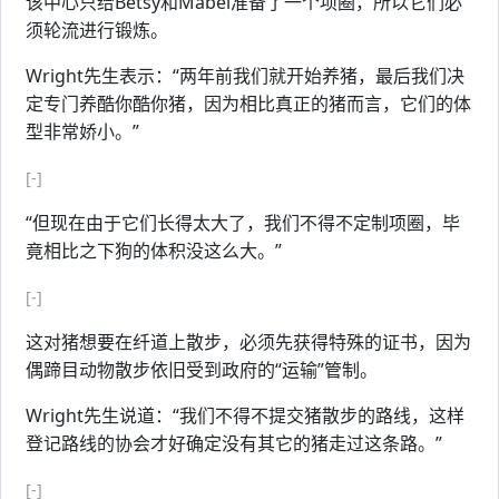
该中心只给Betsy和Mabel准备了一个项圈，所以它们必
须轮流进行锻炼。
Wright先生表示：“两年前我们就开始养猪，最后我们决
定专门养酷你酷你猪，因为相比真正的猪而言，它们的体
型非常娇小。”
[-]
“但现在由于它们长得太大了，我们不得不定制项圈，毕
竟相比之下狗的体积没这么大。”
[-]
这对猪想要在纤道上散步，必须先获得特殊的证书，因为
偶蹄目动物散步依旧受到政府的“运输”管制。
Wright先生说道：“我们不得不提交猪散步的路线，这样
登记路线的协会才好确定没有其它的猪走过这条路。”
[-]