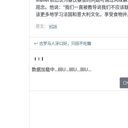
Møller依旧认为暴饮暴食的问题可通过风
观念。他说：“我们一直被教导说我们不应该耽
该更多地学习法国和意大利文化，享受食物并
原文：
VOX
古罗马人牙口好，只因不吃糖
数据加载中...BIU...BIU...BIU...