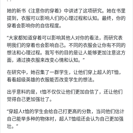
她的新书《注意你的穿着》中讲述了这项研究。她在书里
提到，衣服可以影响人们的心理过程和认知。最终，你的
穿着会影响你的自信程度。
“大家都知道穿着可以影响其他人对你的看法，而研究表
明我们的穿着也会影响自己。不同的衣服会让你有不同的
想法和心理过程。我写书的目的是让人能够更加注意这方
面，通过换衣服来改变心情和认知。”
在研究中，她召集了一群学生，让他们穿上超人的T恤，
看看超级英雄的衣服能否改变学生的想法。
出乎意料的是，t恤不仅仅让他们更加自信了，还让他们
觉得自己更加强壮了。
“穿超人t恤的学生会给自己打更高的分数，当问他们估计
自己能举多种的物体时，超人T恤组还会认为自己更加强
壮。”