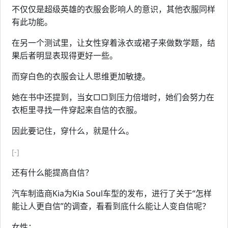
不仅仅是超级英雄的衣服会影响人的意识，其他衣服同样
有此功能。
在另一个测试里，让女性穿着泳衣或裙子来做数学题，结
果后者明显表现得更好一些。
而穿白色的衣服会让人思维更加敏捷。
她在书中还提到，当女□□到压力倍增时，她们会努力在
衣柜里寻找一件穿起来自信的衣服。
因此要记住，穿什么，就是什么。
[-]
还有什么能提高自信？
汽车制造商Kia为Kia Soul车型的发布，进行了关于“怎样
能让人更自信”的调查，看看到底什么能让人变自信呢？
女性：