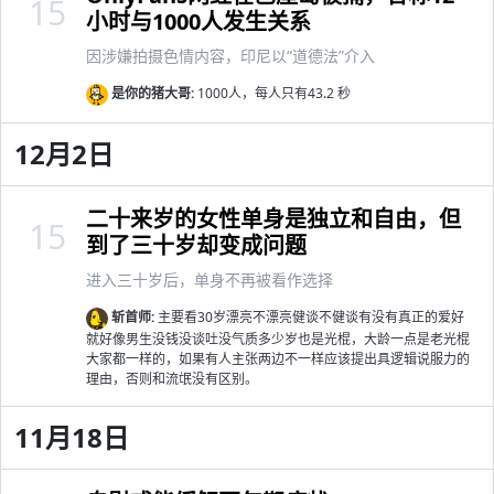
15
小时与1000人发生关系
因涉嫌拍摄色情内容，印尼以“道德法”介入
是你的猪大哥:
1000人，每人只有43.2 秒
12月2日
二十来岁的女性单身是独立和自由，但
15
到了三十岁却变成问题
进入三十岁后，单身不再被看作选择
斩首师:
主要看30岁漂亮不漂亮健谈不健谈有没有真正的爱好
就好像男生没钱没谈吐没气质多少岁也是光棍，大龄一点是老光棍
大家都一样的，如果有人主张两边不一样应该提出具逻辑说服力的
理由，否则和流氓没有区别。
11月18日