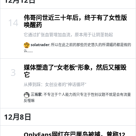
伟哥问世近三十年后，终于有了女性版
14
唤醒药
它通过扩张血管增加血流，原本用于让阴茎勃起
solatrader:
所以在此之前的那些历史悠久的所谓媚药都是假的
么……
媒体塑造了“女老板”形象，然后又摧毁
3
它
从捧到踩：女创业者的“神话循环”
三当家:
不专注于个人能力而只专注于性别议题不就是会有流量
反噬嘛
12月8日
OnlyFans网红在巴厘岛被捕，曾称12