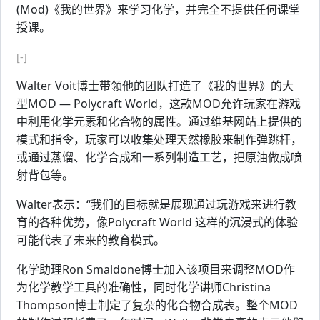
(Mod)《我的世界》来学习化学，并完全不提供任何课堂
授课。
[-]
Walter Voit博士带领他的团队打造了《我的世界》的大
型MOD — Polycraft World，这款MOD允许玩家在游戏
中利用化学元素和化合物的属性。通过维基网站上提供的
模式和指令，玩家可以收集处理天然橡胶来制作弹跳杆，
或通过蒸馏、化学合成和一系列制造工艺，把原油做成喷
射背包等。
Walter表示：“我们的目标就是展现通过玩游戏来进行教
育的各种优势，像Polycraft World 这样的沉浸式的体验
可能代表了未来的教育模式。
化学助理Ron Smaldone博士加入该项目来调整MOD作
为化学教学工具的准确性，同时化学讲师Christina
Thompson博士制定了复杂的化合物合成表。整个MOD