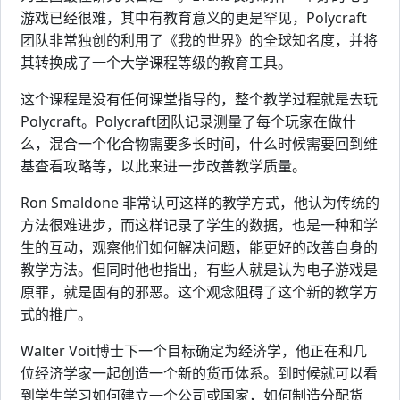
游戏已经很难，其中有教育意义的更是罕见，Polycraft
团队非常独创的利用了《我的世界》的全球知名度，并将
其转换成了一个大学课程等级的教育工具。
这个课程是没有任何课堂指导的，整个教学过程就是去玩
Polycraft。Polycraft团队记录测量了每个玩家在做什
么，混合一个化合物需要多长时间，什么时候需要回到维
基查看攻略等，以此来进一步改善教学质量。
Ron Smaldone 非常认可这样的教学方式，他认为传统的
方法很难进步，而这样记录了学生的数据，也是一种和学
生的互动，观察他们如何解决问题，能更好的改善自身的
教学方法。但同时他也指出，有些人就是认为电子游戏是
原罪，就是固有的邪恶。这个观念阻碍了这个新的教学方
式的推广。
Walter Voit博士下一个目标确定为经济学，他正在和几
位经济学家一起创造一个新的货币体系。到时候就可以看
到学生学习如何建立一个公司或国家，如何制造分配货